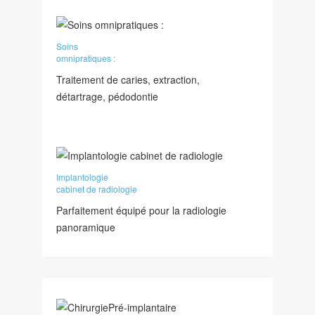
Soins
omnipratiques :
Traitement de caries, extraction,
détartrage, pédodontie
Implantologie
cabinet de radiologie
Parfaitement équipé pour la radiologie
panoramique