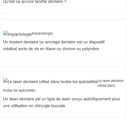
Qu'est-ce qu'une facette dentaire ?
Implantologie
Un implant dentaire ou ancrage dentaire est un dispositif
médical sorte de vis en titane ou zircone ou polymère
Le laser dentaire
utilisé dans
toutes les spécialités
Un laser dentaire est un type de laser conçu spécifiquement pour
une utilisation en chirurgie buccale