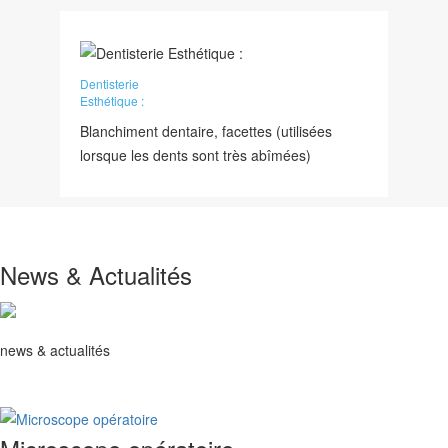
Dentisterie
Esthétique :
Blanchiment dentaire, facettes (utilisées
lorsque les dents sont très abîmées)
News & Actualités
news & actualités