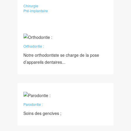
Chirurgie
Pré-implantaire
Orthodontie :
Notre orthodontiste se charge de la pose
d’appareils dentaires...
Parodontie :
Soins des gencives ;