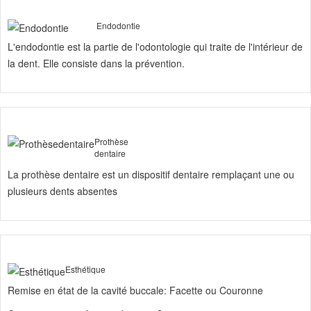
Endodontie
L'endodontie est la partie de l'odontologie qui traite de l'intérieur de
la dent. Elle consiste dans la prévention.
Prothèse
dentaire
La prothèse dentaire est un dispositif dentaire remplaçant une ou
plusieurs dents absentes
Esthétique
Remise en état de la cavité buccale: Facette ou Couronne