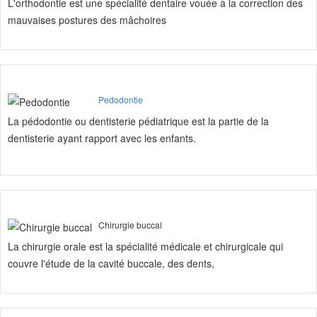
L'orthodontie est une spécialité dentaire vouée à la correction des
mauvaises postures des mâchoires
Pedodontie
La pédodontie ou dentisterie pédiatrique est la partie de la
dentisterie ayant rapport avec les enfants.
Chirurgie buccal
La chirurgie orale est la spécialité médicale et chirurgicale qui
couvre l'étude de la cavité buccale, des dents,