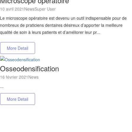
Microscope opératoire
10 avril 2021
News
Super User
Le microscope opératoire est devenu un outil indispensable pour de
nombreux de praticiens dentaires désireux d’apporter la meilleure
qualité de soin à leurs patients et d’améliorer leur pr...
More Detail
Osseodensification
16 février 2021
News
...
More Detail